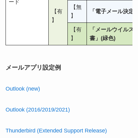
ード
【無
【有
「電子メール決定通
】
】
【有
「メールウイルス
】
書」(緑色)
メールアプリ設定例
Outlook (new)
Outlook (2016/2019/2021)
Thunderbird (Extended Support Release)