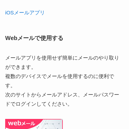
iOSメールアプリ
Webメールで使用する
メールアプリを使用せず簡単にメールのやり取り
ができます。
複数のデバイスでメールを使用するのに便利で
す。
次のサイトからメールアドレス、メールパスワー
ドでログインしてください。