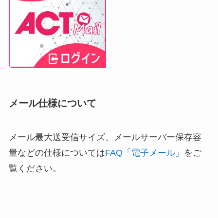
メール仕様について
メール最大送受信サイズ、メールサーバー保存容
量などの仕様については
FAQ「電子メール」
をご
覧ください。