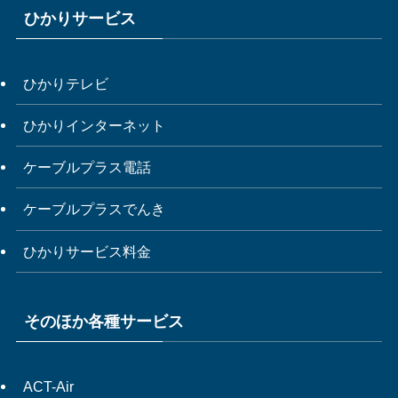
ひかりサービス
ひかりテレビ
ひかりインターネット
ケーブルプラス電話
ケーブルプラスでんき
ひかりサービス料金
そのほか各種サービス
ACT-Air