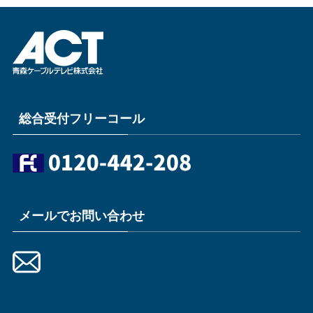
総合受付フリーコール
メールでお問い合わせ