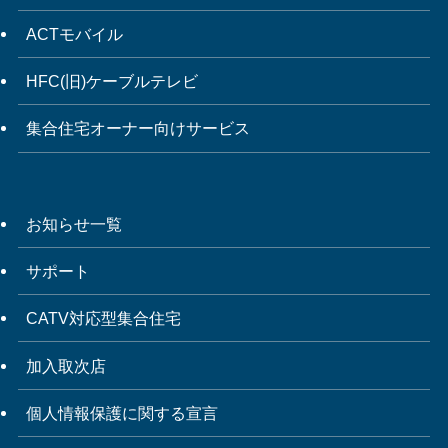
ACTモバイル
HFC(旧)ケーブルテレビ
集合住宅オーナー向けサービス
お知らせ一覧
サポート
CATV対応型集合住宅
加入取次店
個人情報保護に関する宣言