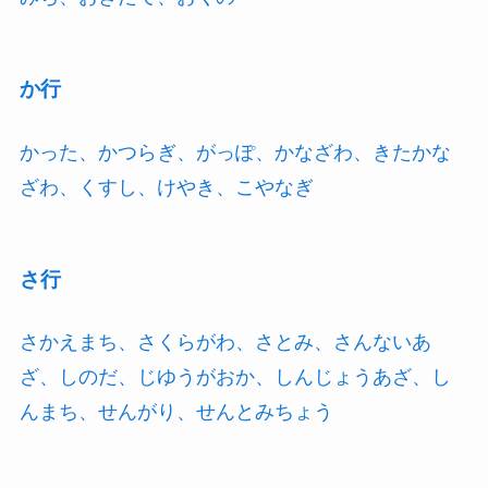
か行
かった、かつらぎ、がっぽ、かなざわ、きたかな
ざわ、くすし、けやき、こやなぎ
さ行
さかえまち、さくらがわ、さとみ、さんないあ
ざ、しのだ、じゆうがおか、しんじょうあざ、し
んまち、せんがり、せんとみちょう