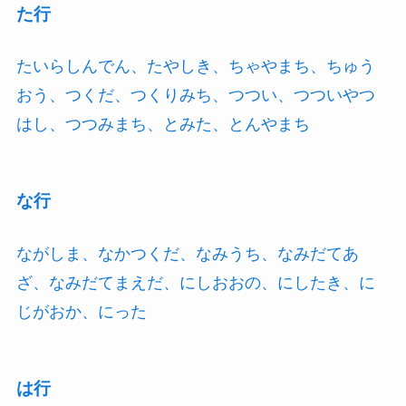
た行
たいらしんでん、たやしき、ちゃやまち、ちゅう
おう、つくだ、つくりみち、つつい、つついやつ
はし、つつみまち、とみた、とんやまち
な行
ながしま、なかつくだ、なみうち、なみだてあ
ざ、なみだてまえだ、にしおおの、にしたき、に
じがおか、にった
は行