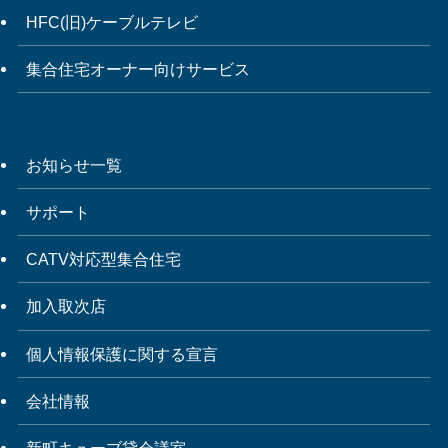
HFC(旧)ケーブルテレビ
集合住宅オーナー向けサービス
お知らせ一覧
サポート
CATV対応型集合住宅
加入取次店
個人情報保護に関する宣言
会社情報