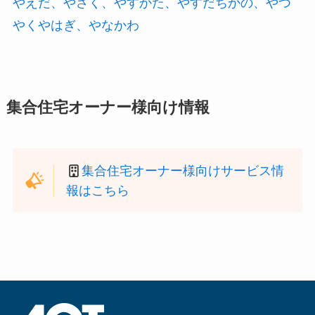
やえだ、やさく、やすかた、やすだちかの、やつ
やくやはぎ、やなかわ
集合住宅オーナー様向け情報
集合住宅オーナー様向けサービス情
報はこちら