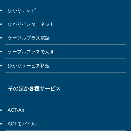
ひかりテレビ
ひかりインターネット
ケーブルプラス電話
ケーブルプラスでんき
ひかりサービス料金
そのほか各種サービス
ACT-Air
ACTモバイル