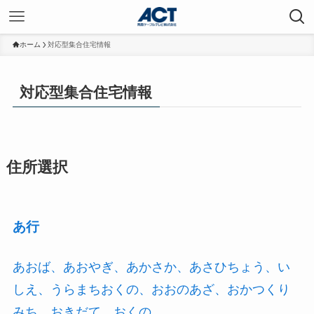
ホーム
対応型集合住宅情報
対応型集合住宅情報
住所選択
あ行
あおば、あおやぎ、あかさか、あさひちょう、い
しえ、うらまちおくの、おおのあざ、おかつくり
みち、おきだて、おくの