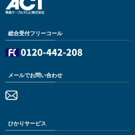
総合受付フリーコール
メールでお問い合わせ
ひかりサービス