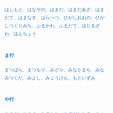
はしもと、はなぞの、はまだ、はまだあざ、はま
だて、はまなす、はらべつ、ひがしおおの、ひが
しつくりみち、ふるかわ、ふるだて、ほたるざ
わ、ほんちょう
ま行
まつばら、まつもり、みどり、みなとまち、みな
みつくだ、みよし、みょうけん、もといずみ
や行