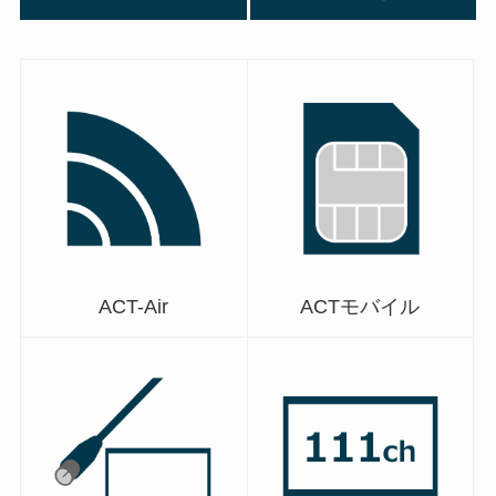
ACT-Air
ACTモバイル