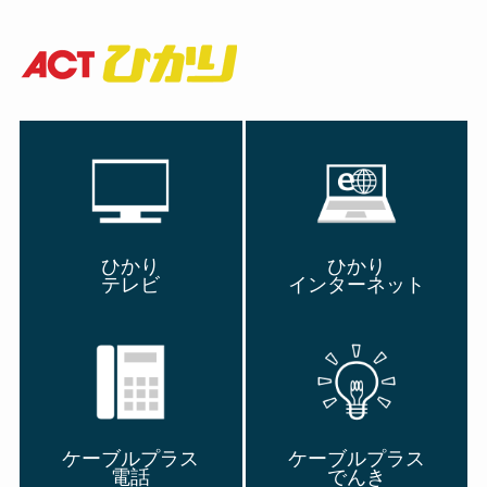
ひかり
ひかり
テレビ
インターネット
ケーブルプラス
ケーブルプラス
電話
でんき