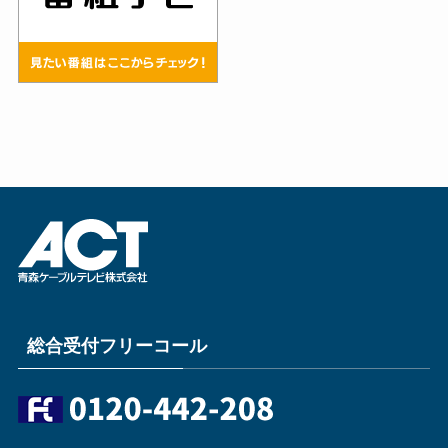
総合受付フリーコール