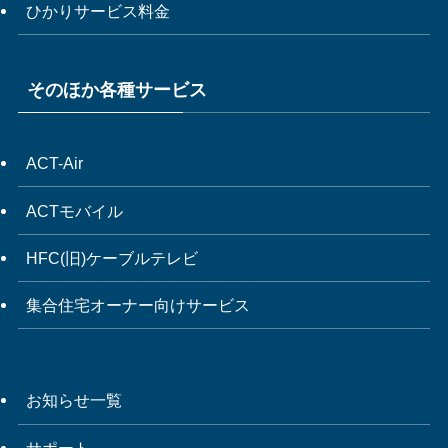
ひかりサービス料金
そのほか各種サービス
ACT-Air
ACTモバイル
HFC(旧)ケーブルテレビ
集合住宅オーナー向けサービス
お知らせ一覧
サポート