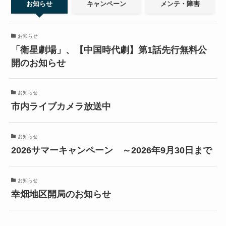
お知らせ
キャンペーン
メンテ・障害
お知らせ
「衛星劇場」、【中国時代劇】第1話先行無料公
開のお知らせ
お知らせ
市内ライブカメラ放送中
お知らせ
2026サマーキャンペーン ～2026年9月30日まで
お知らせ
幸畑地区開局のお知らせ