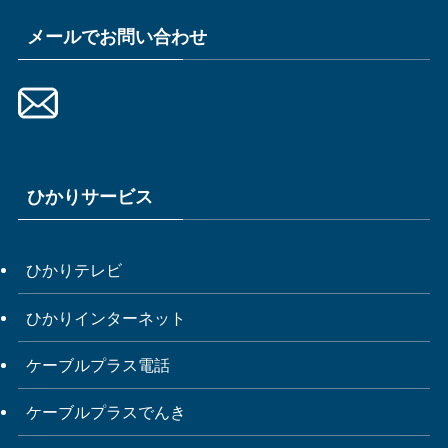
メールでお問い合わせ
ひかりサービス
ひかりテレビ
ひかりインターネット
ケーブルプラス電話
ケーブルプラスでんき