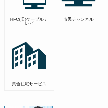
HFC(旧)ケーブルテ
市民チャンネル
レビ
集合住宅サービス