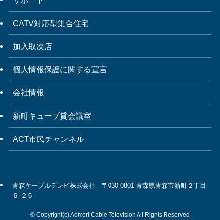
CATV対応型集合住宅
加入取次店
個人情報保護に関する宣言
会社情報
新町キューブ貸会議室
ACT市民チャンネル
青森ケーブルテレビ株式会社 〒030-0801 青森県青森市新町２丁目
６-２５
©
Copyright(c) Aomori Cable Television All Rights Reserved