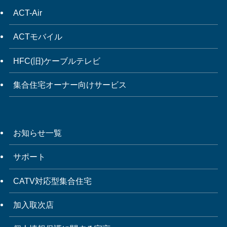
ACT-Air
ACTモバイル
HFC(旧)ケーブルテレビ
集合住宅オーナー向けサービス
お知らせ一覧
サポート
CATV対応型集合住宅
加入取次店