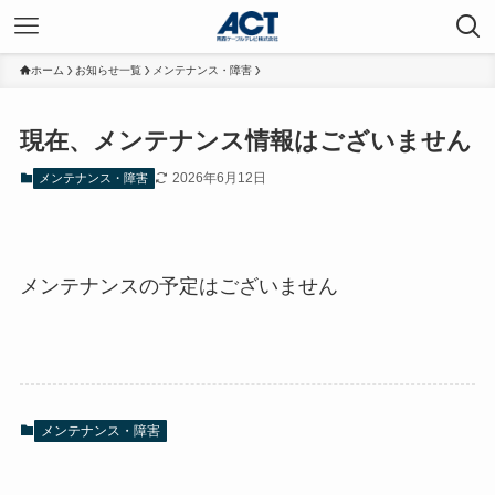
ホーム
お知らせ一覧
メンテナンス・障害
現在、メンテナンス情報はございません
2026年6月12日
メンテナンス・障害
メンテナンスの予定はございません
メンテナンス・障害