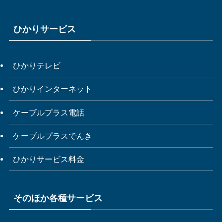
ひかりサービス
ひかりテレビ
ひかりインターネット
ケーブルプラス電話
ケーブルプラスでんき
ひかりサービス料金
そのほか各種サービス