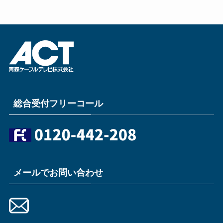
総合受付フリーコール
メールでお問い合わせ