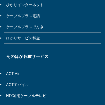
ひかりインターネット
ケーブルプラス電話
ケーブルプラスでんき
ひかりサービス料金
そのほか各種サービス
ACT-Air
ACTモバイル
HFC(旧)ケーブルテレビ