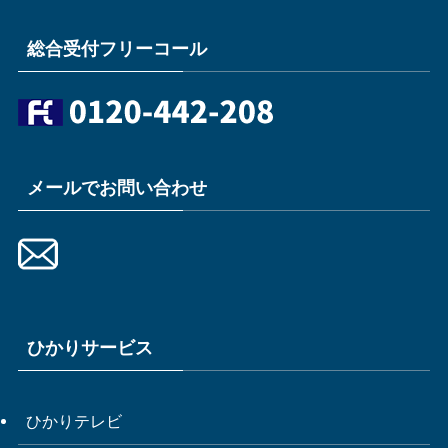
総合受付フリーコール
メールでお問い合わせ
ひかりサービス
ひかりテレビ