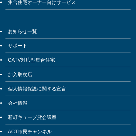
集合住宅オーナー向けサービス
お知らせ一覧
サポート
CATV対応型集合住宅
加入取次店
個人情報保護に関する宣言
会社情報
新町キューブ貸会議室
ACT市民チャンネル