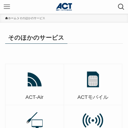
ホーム
そのほかのサービス
そのほかのサービス
ACT-Air
ACTモバイル