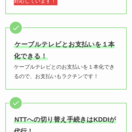
対応しています！
ケーブルテレビとお支払いを１本
化できる！
ケーブルテレビとのお支払いを１本化でき
るので、お支払いもラクチンです！
NTTへの切り替え手続きはKDDIが
代行！