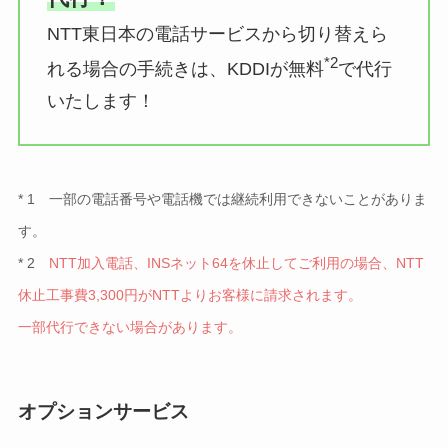
NTT東日本の電話サービスから切り替えら
*2
れる場合の手続きは、KDDIが無料
で代行
いたします！
* 1 一部の電話番号や電話機では継続利用できないことがありま
す。
* 2
NTT加入電話、INSネット64を休止してご利用の場合、NTT
休止工事費3,300円がNTTよりお客様に請求されます。
一部代行できない場合があります。
オプションサービス