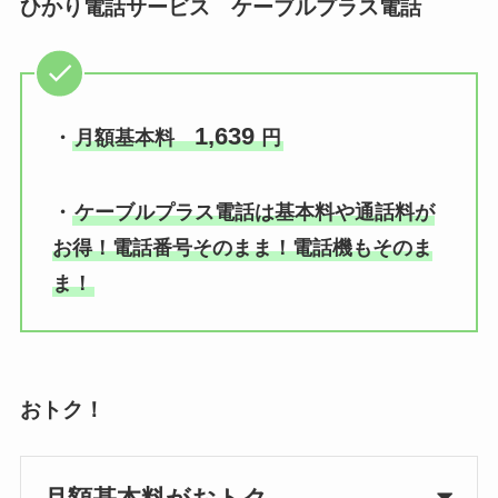
ひかり電話サービス ケーブルプラス電話
1,639
・
月額基本料
円
・
ケーブルプラス電話は基本料や通話料が
お得！電話番号そのまま！電話機もそのま
ま！
おトク！