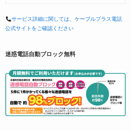
サービス詳細に関しては、ケーブルプラス電話
公式サイトをご確認ください
迷惑電話自動ブロック無料