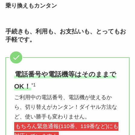
乗り換えもカンタン
手続きも、利用も、お支払いも、とってもお
手軽です。
電話番号や電話機等はそのままで
*1
OK！
ご利用中の電話番号、電話機が使えるか
ら、切り替えがカンタン！ダイヤル方法な
ど、使い勝手も変わりません。
もちろん緊急通報(110番、119番など)にも