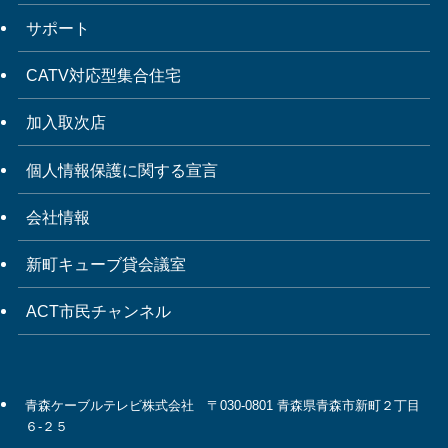
サポート
CATV対応型集合住宅
加入取次店
個人情報保護に関する宣言
会社情報
新町キューブ貸会議室
ACT市民チャンネル
青森ケーブルテレビ株式会社 〒030-0801 青森県青森市新町２丁目
６-２５