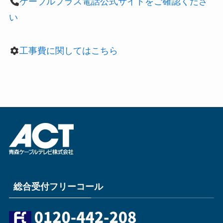
ケーブルプラス電話公式サイトをご確認くださ
い
工事費に関してはこちら
総合受付フリーコール