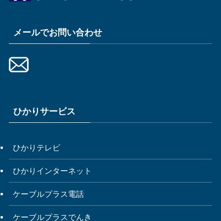
メールでお問い合わせ
ひかりサービス
ひかりテレビ
ひかりインターネット
ケーブルプラス電話
ケーブルプラスでんき