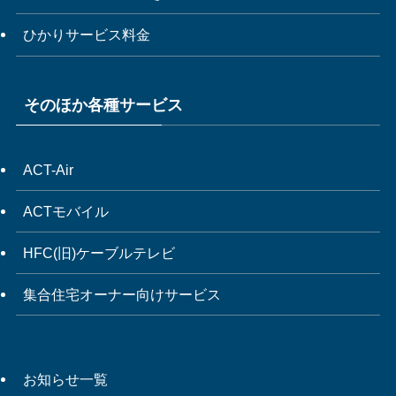
ひかりサービス料金
そのほか各種サービス
ACT-Air
ACTモバイル
HFC(旧)ケーブルテレビ
集合住宅オーナー向けサービス
お知らせ一覧