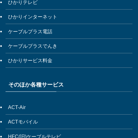
ひかりテレビ
ひかりインターネット
ケーブルプラス電話
ケーブルプラスでんき
ひかりサービス料金
そのほか各種サービス
ACT-Air
ACTモバイル
HFC(旧)ケーブルテレビ