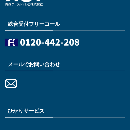
総合受付フリーコール
メールでお問い合わせ
ひかりサービス