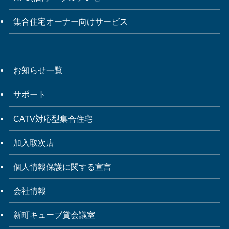
集合住宅オーナー向けサービス
お知らせ一覧
サポート
CATV対応型集合住宅
加入取次店
個人情報保護に関する宣言
会社情報
新町キューブ貸会議室