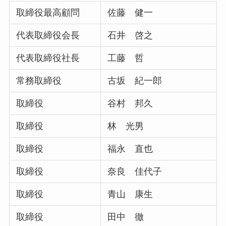
取締役最高顧問
佐藤 健一
代表取締役会長
石井 啓之
代表取締役社長
工藤 哲
常務取締役
古坂 紀一郎
取締役
谷村 邦久
取締役
林 光男
取締役
福永 直也
取締役
奈良 佳代子
取締役
青山 康生
取締役
田中 徹