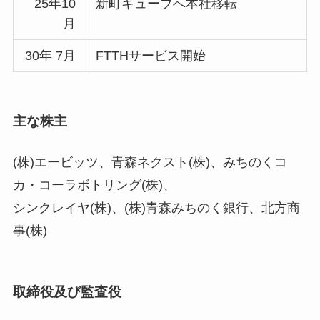
25年10
新町キューブへ本社移転
月
30年 7月
FTTHサービス開始
主な株主
(株)エービッツ、青森ネクスト(株)、みちのくコ
カ・コーラボトリング(株)、
シンクレイヤ(株)、(株)青森みちのく銀行、北方商
事(株)
取締役及び監査役