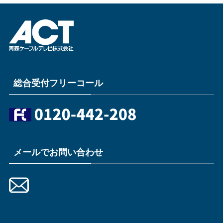
総合受付フリーコール
メールでお問い合わせ