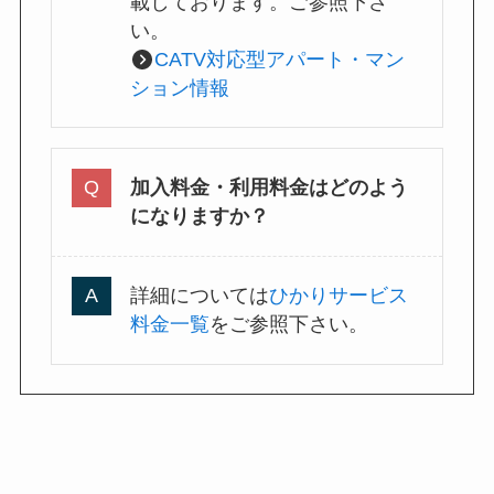
載しております。ご参照下さ
い。
CATV対応型アパート・マン
ション情報
加入料金・利用料金はどのよう
になりますか？
詳細については
ひかりサービス
料金一覧
をご参照下さい。