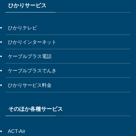
ひかりサービス
ひかりテレビ
ひかりインターネット
ケーブルプラス電話
ケーブルプラスでんき
ひかりサービス料金
そのほか各種サービス
ACT-Air