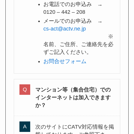
お電話でのお申込み →
0120 – 442 – 208
メールでのお申込み →
cs-act@actv.ne.jp
※
名前、ご住所、ご連絡先を必
ずご記入ください。
お問合せフォーム
マンション等（集合住宅）での
インターネットは加入できます
か？
次のサイトにCATV対応情報を掲