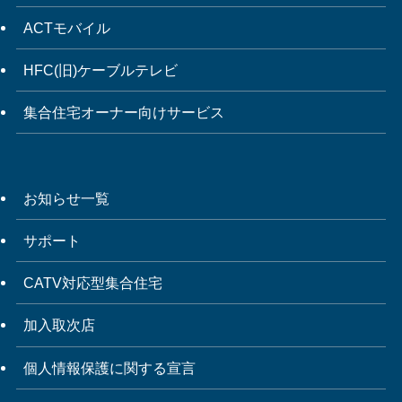
ACTモバイル
HFC(旧)ケーブルテレビ
集合住宅オーナー向けサービス
お知らせ一覧
サポート
CATV対応型集合住宅
加入取次店
個人情報保護に関する宣言