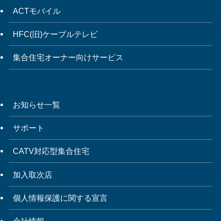
ACTモバイル
HFC(旧)ケーブルテレビ
集合住宅オーナー向けサービス
お知らせ一覧
サポート
CATV対応型集合住宅
加入取次店
個人情報保護に関する宣言
会社情報