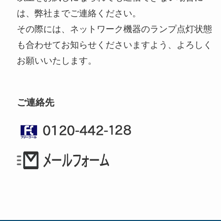
は、弊社までご連絡ください。
その際には、ネットワーク機器のランプ点灯状態
も合わせてお知らせくださいますよう、よろしく
お願いいたします。
ご連絡先