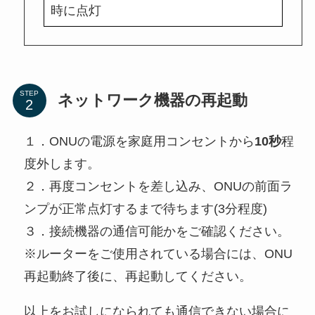
時に点灯
STEP
ネットワーク機器の再起動
１．ONUの電源を家庭用コンセントから
10秒
程
度外します。
２．再度コンセントを差し込み、ONUの前面ラ
ンプが正常点灯するまで待ちます(3分程度)
３．接続機器の通信可能かをご確認ください。
※ルーターをご使用されている場合には、ONU
再起動終了後に、再起動してください。
以上をお試しになられても通信できない場合に