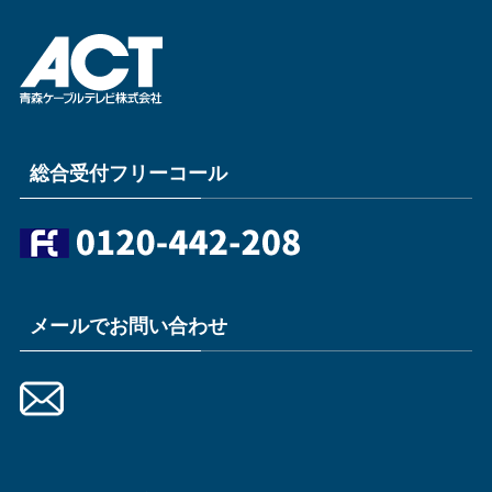
総合受付フリーコール
メールでお問い合わせ