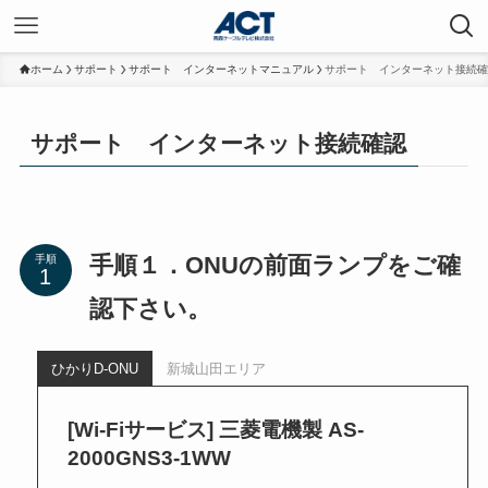
ホーム
サポート
サポート インターネットマニュアル
サポート インターネット接続確
サポート インターネット接続確認
手順１．ONUの前面ランプをご確
手順
認下さい。
ひかりD-ONU
新城山田エリア
[Wi-Fiサービス] 三菱電機製 AS-
2000GNS3-1WW