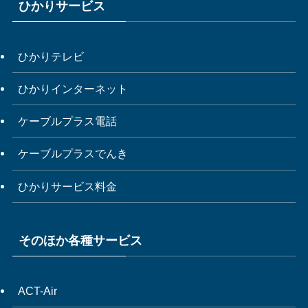
ひかりサービス
ひかりテレビ
ひかりインターネット
ケーブルプラス電話
ケーブルプラスでんき
ひかりサービス料金
そのほか各種サービス
ACT-Air