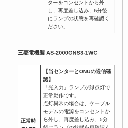
ターをコンセントから外
し、再度差し込み、5分後
にランプの状態を再確認く
ださい。
三菱電機製 AS-2000GNS3-1WC
【当センターとONUの通信確
認】
「光入力」ランプが緑点灯で
正常動作です。
点灯異常の場合は、ケーブル
モデムの電源をコンセントか
ら外し、再度差し込み、5分
正常時
後にランプの状態を再確認く