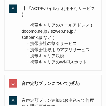
【 「ACTモバイル」利用不可サービス
】
・携帯キャリアのメールアドレス (
docomo.ne.jp / ezweb.ne.jp /
softbank.jp など )
・携帯会社の割引サービス
・携帯会社専用のアプリサービス
・携帯キャリア決済
・携帯キャリアのWi-Fiスポット
音声定額プランについて(税込)
音声定額プラン追加のお申込みで何度