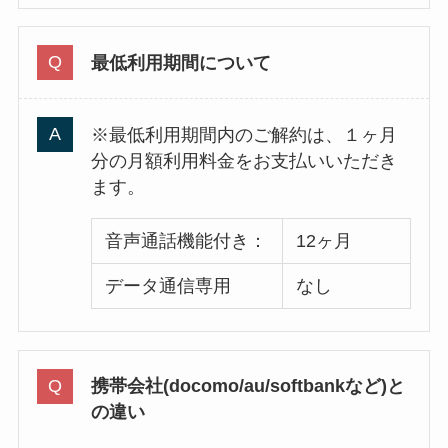
最低利用期間について
※最低利用期間内のご解約は、１ヶ月
分の月額利用料金をお支払いいただき
ます。
音声通話機能付き：
12ヶ月
データ通信専用
なし
携帯会社(docomo/au/softbankなど)と
の違い