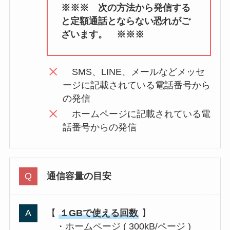
※※※ 次の方法から発信する
と定額通話とならない恐れがご
ざいます。 ※※※
SMS、LINE、メールなどメッセ
ージに記載されている電話番号から
の発信
ホームページに記載されている電
話番号からの発信
通信容量の目安
【
１GBで使える回数
】
・ホームページ ( 300kB/ページ )