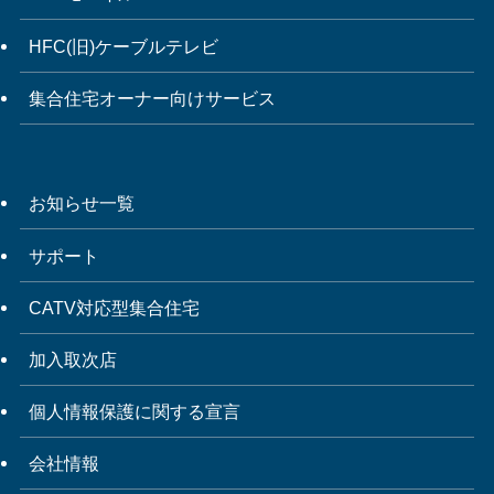
HFC(旧)ケーブルテレビ
集合住宅オーナー向けサービス
お知らせ一覧
サポート
CATV対応型集合住宅
加入取次店
個人情報保護に関する宣言
会社情報