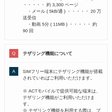
・・・・・ 約 3,300 ページ
・メール ( 5kB/通 ) ・・・・・ 20 万
送受信
・動画 5分 ( 11MB ) ・・・・・ 約
90 回
テザリング機能について
SIMフリー端末にテザリング機能が搭載
されていればご利用いただけます。
※ ACTモバイルで提供可能な端末は、
テザリング機能がご利用いただけま
す。
※ テザリング機能を利用する際は、プ