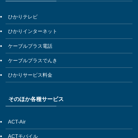
ひかりテレビ
ひかりインターネット
ケーブルプラス電話
ケーブルプラスでんき
ひかりサービス料金
そのほか各種サービス
ACT-Air
ACTモバイル