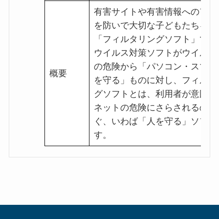
有害サイトや有害情報へのアク
を防いで大切な子どもたちを守
「フィルタリングソフト」です
ウイルス対策ソフトがウイルス
の危険から「パソコン・スマホ
概要
を守る」ものに対し、フィルタ
グソフトとは、利用者が意図し
ネットの危険にさらされるのを
ぐ、いわば「人を守る」ソフト
す。