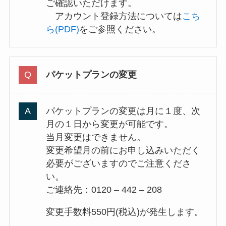
ご確認いただけます。
アカウント登録方法については
こち
ら(PDF)
をご参照ください。
パケットプランの変更
パケットプランの変更は月に１度、次
月の１日から変更が可能です。
当月変更はできません。
変更希望月の前にお申し込みいただく
必要がございますのでご注意くださ
い。
ご連絡先：0120 – 442 – 208
変更手数料550円(税込)が発生します。