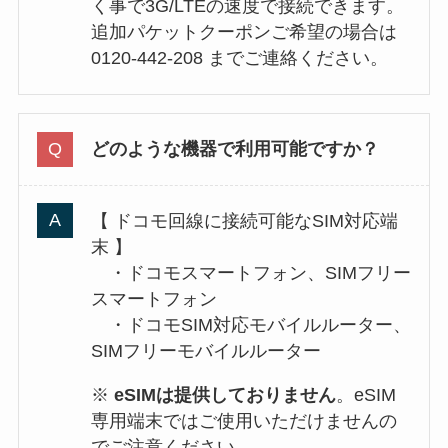
く事で3G/LTEの速度で接続できます。
追加パケットクーポンご希望の場合は
0120-442-208 までご連絡ください。
どのような機器で利用可能ですか？
【 ドコモ回線に接続可能なSIM対応端
末 】
・ドコモスマートフォン、SIMフリー
スマートフォン
・ドコモSIM対応モバイルルーター、
SIMフリーモバイルルーター
※
eSIMは提供しておりません
。eSIM
専用端末ではご使用いただけませんの
でご注意ください。