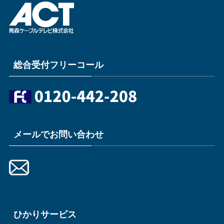
総合受付フリーコール
メールでお問い合わせ
ひかりサービス