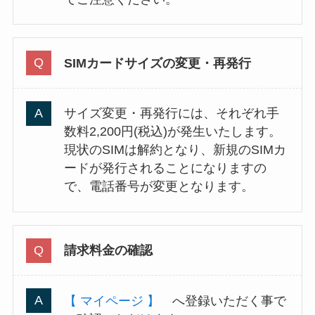
SIMカードサイズの変更・再発行
サイズ変更・再発行には、それぞれ手
数料2,200円(税込)が発生いたします。
現状のSIMは解約となり、新規のSIMカ
ードが発行されることになりますの
で、電話番号が変更となります。
請求料金の確認
【 マイページ 】
へ登録いただく事で