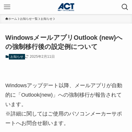
ホーム
お知らせ一覧
お知らせ
WindowsメールアプリOutlook (new)へ
の強制移行後の設定例について
2025年2月11日
お知らせ
Windowsアップデート以降、メールアプリが自動
的に「Outlook(new)」への強制移行が報告されて
います。
※詳細に関してはご使用のパソコンメーカーサポ
ートへお問合せ願います。