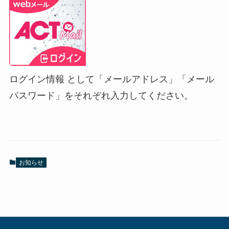
ログイン情報 として「メールアドレス」「メール
パスワード」をそれぞれ入力してください。
お知らせ