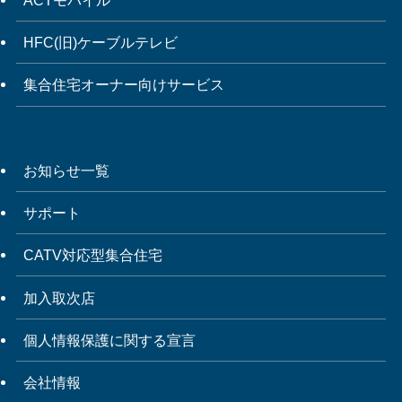
ACTモバイル
HFC(旧)ケーブルテレビ
集合住宅オーナー向けサービス
お知らせ一覧
サポート
CATV対応型集合住宅
加入取次店
個人情報保護に関する宣言
会社情報