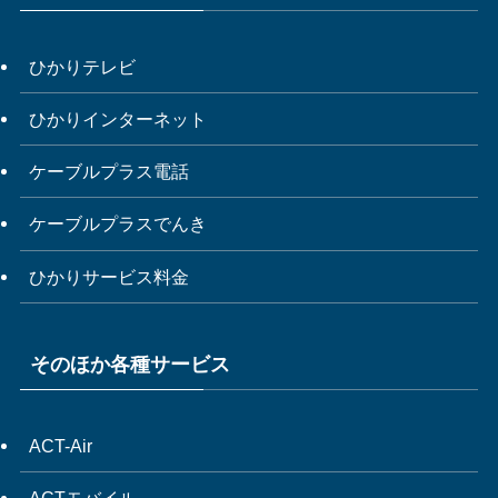
ひかりテレビ
ひかりインターネット
ケーブルプラス電話
ケーブルプラスでんき
ひかりサービス料金
そのほか各種サービス
ACT-Air