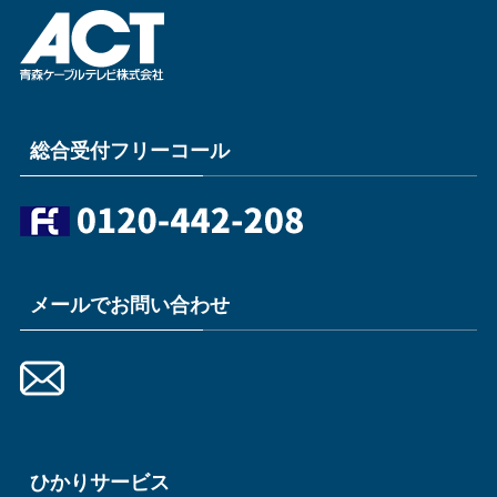
総合受付フリーコール
メールでお問い合わせ
ひかりサービス