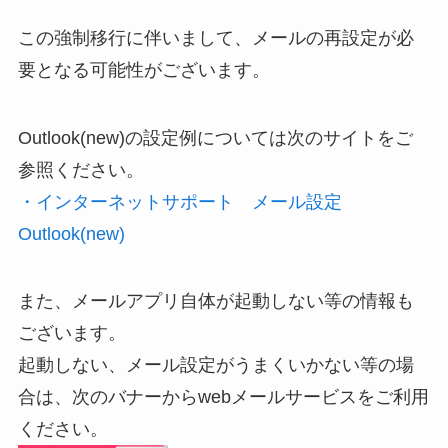
この強制移行に伴いまして、メールの再設定が必
要となる可能性がございます。
Outlook(new)の設定例については次のサイトをご
参照ください。
・インターネットサポート メール設定
Outlook(new)
また、メールアプリ自体が起動しない等の情報も
ございます。
起動しない、メール設定がうまくいかない等の場
合は、次のバナーからwebメールサービスをご利用
ください。