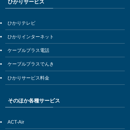
ひかりサービス
ひかりテレビ
ひかりインターネット
ケーブルプラス電話
ケーブルプラスでんき
ひかりサービス料金
そのほか各種サービス
ACT-Air