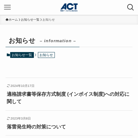
ホーム
お知らせ一覧
お知らせ
お知らせ
– information –
お知らせ一覧
お知らせ
2024年10月17日
適格請求書等保存方式制度 (インボイス制度)への対応に
関して
2023年3月8日
落雷発生時の対策について