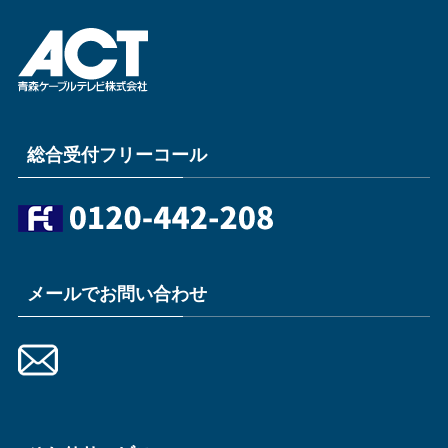
総合受付フリーコール
メールでお問い合わせ