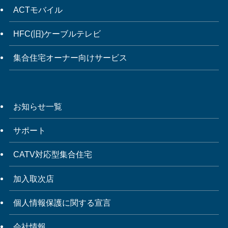
ACTモバイル
HFC(旧)ケーブルテレビ
集合住宅オーナー向けサービス
お知らせ一覧
サポート
CATV対応型集合住宅
加入取次店
個人情報保護に関する宣言
会社情報