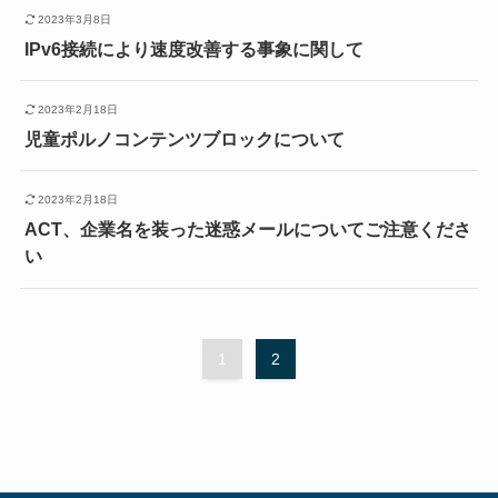
2023年3月8日
IPv6接続により速度改善する事象に関して
2023年2月18日
児童ポルノコンテンツブロックについて
2023年2月18日
ACT、企業名を装った迷惑メールについてご注意くださ
い
1
2