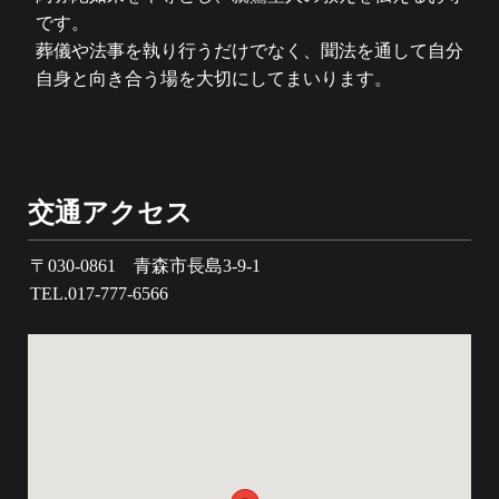
です。
葬儀や法事を執り行うだけでなく、聞法を通して自分
自身と向き合う場を大切にしてまいります。
交通アクセス
〒030-0861 青森市長島3-9-1
TEL.017-777-6566